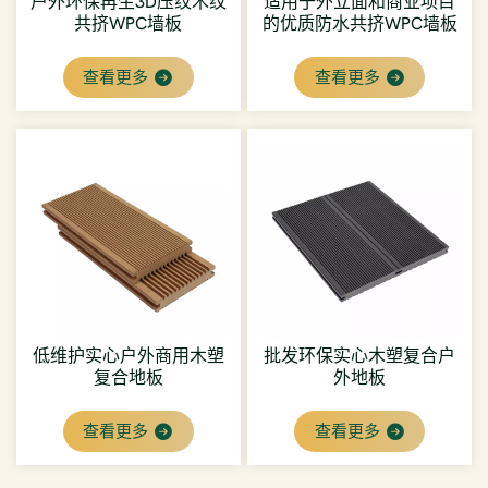
户外环保再生3D压纹木纹
适用于外立面和商业项目
共挤WPC墙板
的优质防水共挤WPC墙板
查看更多
查看更多
低维护实心户外商用木塑
批发环保实心木塑复合户
复合地板
外地板
查看更多
查看更多