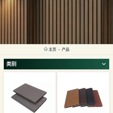
主页
产品
类别