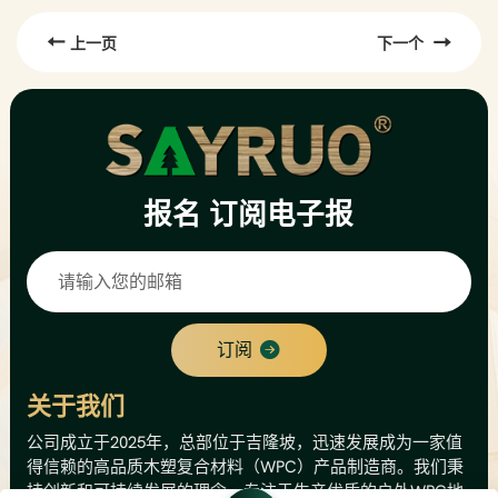
上一页
下一个
报名
订阅电子报
订阅
关于我们
公司成立于2025年，总部位于吉隆坡，迅速发展成为一家值
得信赖的高品质木塑复合材料（WPC）产品制造商。我们秉
持创新和可持续发展的理念，专注于生产优质的户外WPC地