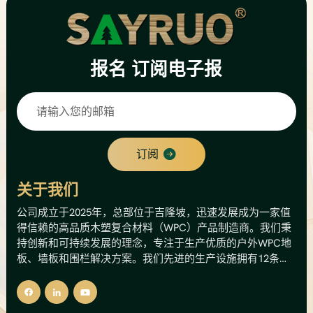
报名
订阅电子报
订阅
关于我们
公司成立于2025年，总部位于吉隆坡，迅速发展成为一家值
得信赖的高品质木塑复合材料（WPC）产品制造商。我们秉
持创新和可持续发展的理念，专注于生产优质的户外WPC地
板、墙板和围栏解决方案。我们先进的生产设施拥有12条生
产线，年产能高达8000公吨，相当于总产值500万美元。这
一产能使我们能够为国内外市场提供可靠的供应和稳定的质
量。我们的核心理念是将木材的天然美感与塑料的耐用性和