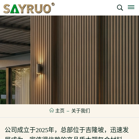
主页
关于我们
公司成立于2025年，总部位于吉隆坡，迅速发