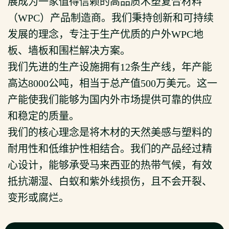
展成为一家值得信赖的高品质木塑复合材料
（WPC）产品制造商。我们秉持创新和可持续
发展的理念，专注于生产优质的户外WPC地
板、墙板和围栏解决方案。
我们先进的生产设施拥有12条生产线，年产能
高达8000公吨，相当于总产值500万美元。这一
产能使我们能够为国内外市场提供可靠的供应
和稳定的质量。
我们的核心理念是将木材的天然美感与塑料的
耐用性和低维护性相结合。我们的产品经过精
心设计，能够承受马来西亚的热带气候，有效
抵抗潮湿、白蚁和紫外线损伤，且不会开裂、
变形或腐烂。