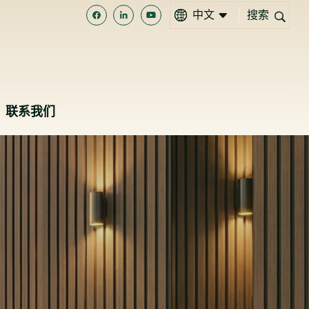
中文
搜索
EN
MS
联系我们
中文