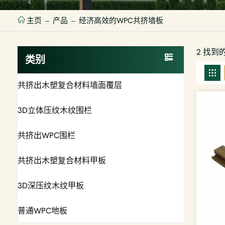
主页
产品
经济高效的WPC共挤墙板
2 找到
类别
共挤出木塑复合材料墙面覆层
3D立体压纹木纹围栏
共挤出WPC围栏
共挤出木塑复合材料甲板
3D深压纹木纹甲板
普通WPC地板