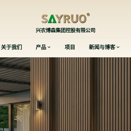
兴农博森集团控股有限公司
关于我们
产品
项目
新闻与博客