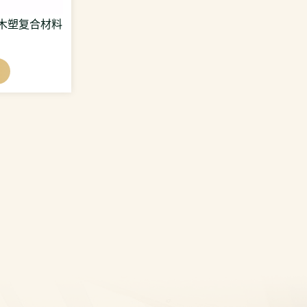
木塑复合材料