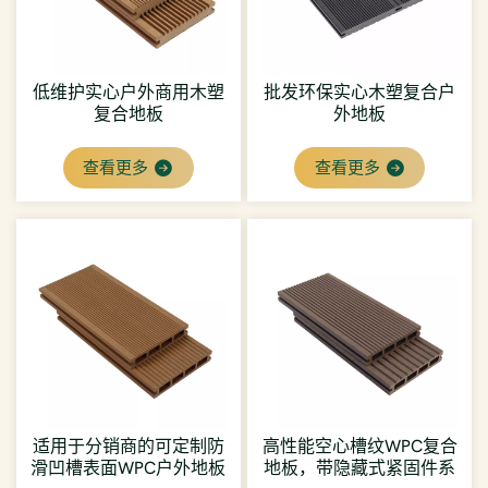
低维护实心户外商用木塑
批发环保实心木塑复合户
复合地板
外地板
查看更多
查看更多
适用于分销商的可定制防
高性能空心槽纹WPC复合
滑凹槽表面WPC户外地板
地板，带隐藏式紧固件系