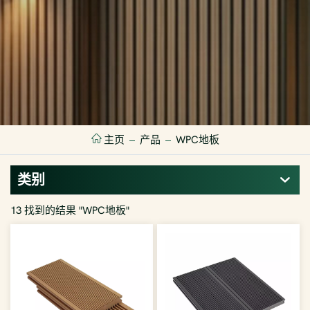
主页
产品
WPC地板
类别
13 找到的结果 "WPC地板"