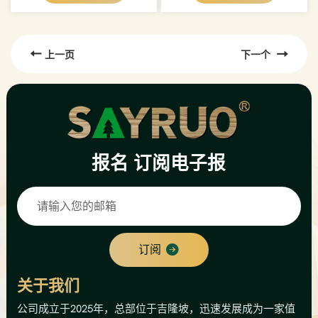
上一页
下一个
报名
订阅电子报
订阅
关于我们
公司成立于2025年，总部位于吉隆坡，迅速发展成为一家值