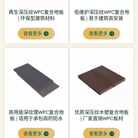
再生深压纹WPC复合地板
低维护深压纹WPC复合地
| 环保型建筑材料
板 | 易于建筑商安装
查看更多
查看更多
商用级深纹理WPC复合地
优质深压纹木塑复合地板
板 | 适用于承包商的防水
| 厂家直销WPC板材
户外地板
查看更多
查看更多