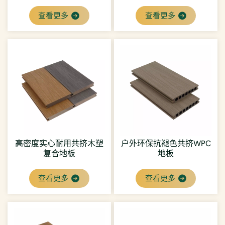
统
查看更多
查看更多
高密度实心耐用共挤木塑
户外环保抗褪色共挤WPC
复合地板
地板
查看更多
查看更多